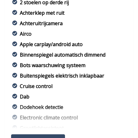
2 stoelen op derde rij
Achterklep met ruit
Achteruitrijcamera
Airco
Apple carplay/android auto
Binnenspiegel automatisch dimmend
Bots waarschuwing systeem
Buitenspiegels elektrisch inklapbaar
Cruise control
Dab
Dodehoek detectie
Electronic climate control
Grootlichtassistent