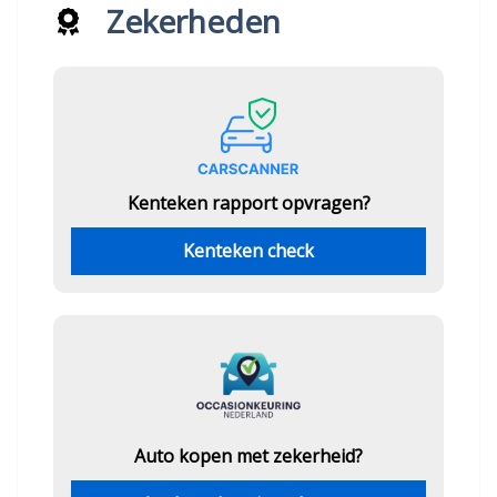
Zekerheden
Kenteken rapport opvragen?
Kenteken check
Auto kopen met zekerheid?