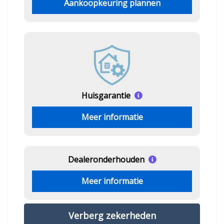
Aankoopkeuring plannen
Huisgarantie
Meer informatie
Dealeronderhouden
Meer informatie
Verberg zekerheden