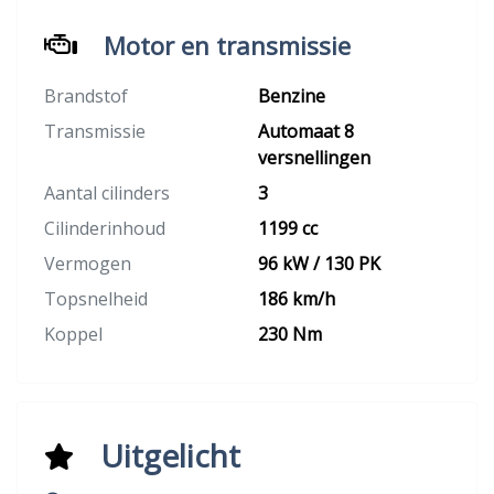
Motor en transmissie
Brandstof
Benzine
Transmissie
Automaat 8
versnellingen
Aantal cilinders
3
Cilinderinhoud
1199 cc
Vermogen
96 kW / 130 PK
Topsnelheid
186 km/h
Koppel
230 Nm
Uitgelicht