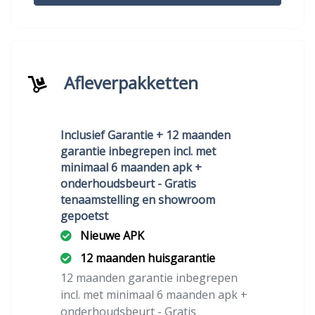
Afleverpakketten
Inclusief Garantie + 12 maanden
garantie inbegrepen incl. met
minimaal 6 maanden apk +
onderhoudsbeurt - Gratis
tenaamstelling en showroom
gepoetst
Nieuwe APK
12 maanden huisgarantie
12 maanden garantie inbegrepen
incl. met minimaal 6 maanden apk +
onderhoudsbeurt - Gratis