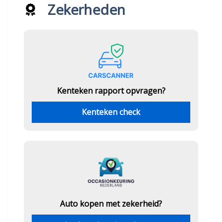
Zekerheden
Kenteken rapport opvragen?
Kenteken check
Auto kopen met zekerheid?