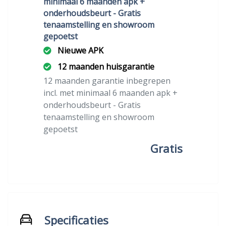
minimaal 6 maanden apk +
onderhoudsbeurt - Gratis
tenaamstelling en showroom
gepoetst
Nieuwe APK
12 maanden huisgarantie
12 maanden garantie inbegrepen
incl. met minimaal 6 maanden apk +
onderhoudsbeurt - Gratis
tenaamstelling en showroom
gepoetst
Gratis
Specificaties