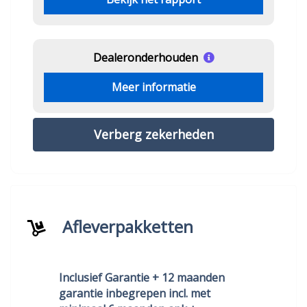
Dealeronderhouden
Meer informatie
Verberg zekerheden
Afleverpakketten
Inclusief Garantie + 12 maanden
garantie inbegrepen incl. met