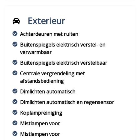
Exterieur
Achterdeuren met ruiten
Buitenspiegels elektrisch verstel- en
verwarmbaar
Buitenspiegels elektrisch verstelbaar
Centrale vergrendeling met
afstandsbediening
Dimlichten automatisch
Dimlichten automatisch en regensensor
Koplampreiniging
Mistlampen voor
Mistlampen voor