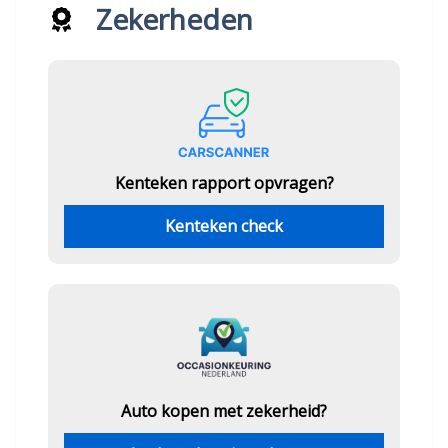
Zekerheden
Kenteken rapport opvragen?
Kenteken check
Auto kopen met zekerheid?