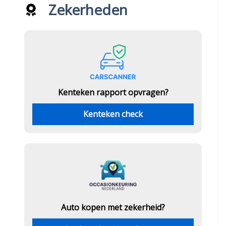
Zekerheden
Kenteken rapport opvragen?
Kenteken check
Auto kopen met zekerheid?