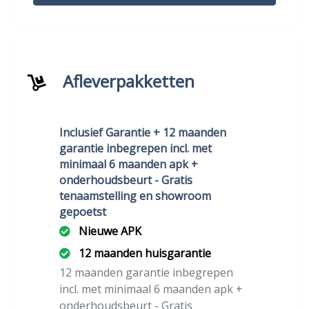
Afleverpakketten
Inclusief Garantie + 12 maanden
garantie inbegrepen incl. met
minimaal 6 maanden apk +
onderhoudsbeurt - Gratis
tenaamstelling en showroom
gepoetst
Nieuwe APK
12 maanden huisgarantie
12 maanden garantie inbegrepen
incl. met minimaal 6 maanden apk +
onderhoudsbeurt - Gratis