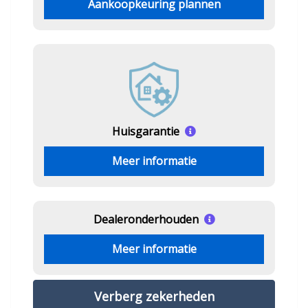
Aankoopkeuring plannen
Huisgarantie
Meer informatie
Dealeronderhouden
Meer informatie
Verberg zekerheden