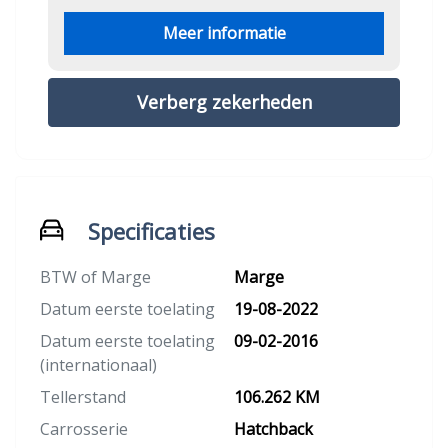
Meer informatie
Verberg zekerheden
Specificaties
BTW of Marge
Marge
Datum eerste toelating
19-08-2022
Datum eerste toelating
09-02-2016
(internationaal)
Tellerstand
106.262 KM
Carrosserie
Hatchback