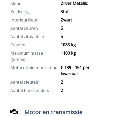
Kleur
Zilver Metallic
Bekleding
Stof
Interieurkleur
Zwart
Aantal deuren
5
Aantal zitplaatsen
5
Gewicht
1085 kg
Maximum massa
1100 kg
geremd
Motorrijtuigenbelasting
€ 139 - 151 per
kwartaal
Aantal sleutels
2
Aantal handzenders
2
Motor en transmissie