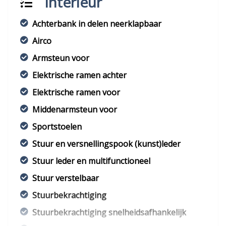
Interieur
Achterbank in delen neerklapbaar
Airco
Armsteun voor
Elektrische ramen achter
Elektrische ramen voor
Middenarmsteun voor
Sportstoelen
Stuur en versnellingspook (kunst)leder
Stuur leder en multifunctioneel
Stuur verstelbaar
Stuurbekrachtiging
Stuurbekrachtiging snelheidsafhankelijk