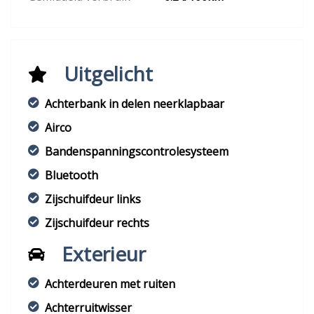
Uitgelicht
Achterbank in delen neerklapbaar
Airco
Bandenspanningscontrolesysteem
Bluetooth
Zijschuifdeur links
Zijschuifdeur rechts
Exterieur
Achterdeuren met ruiten
Achterruitwisser