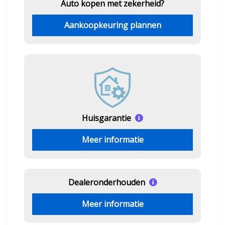
Auto kopen met zekerheid?
Aankoopkeuring plannen
Huisgarantie
Meer informatie
Dealeronderhouden
Meer informatie