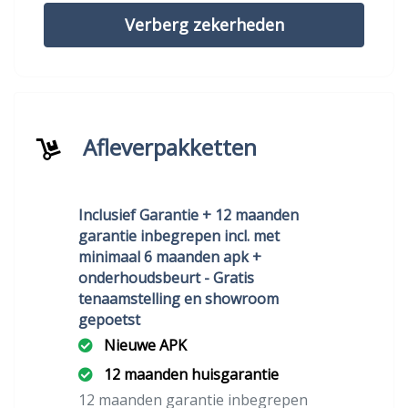
Verberg zekerheden
Afleverpakketten
Inclusief Garantie + 12 maanden
garantie inbegrepen incl. met
minimaal 6 maanden apk +
onderhoudsbeurt - Gratis
tenaamstelling en showroom
gepoetst
Nieuwe APK
12 maanden huisgarantie
12 maanden garantie inbegrepen