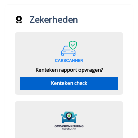
Zekerheden
Kenteken rapport opvragen?
Kenteken check