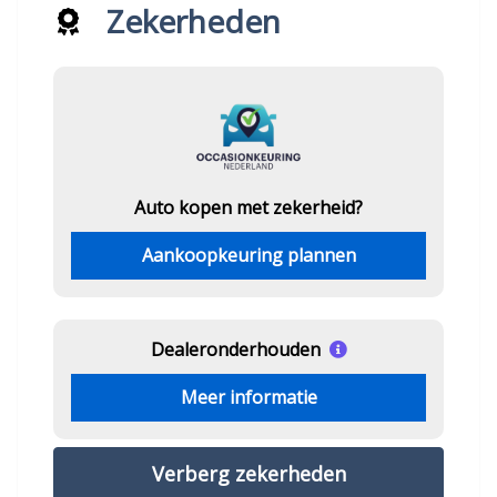
Zekerheden
Auto kopen met zekerheid?
Aankoopkeuring plannen
Dealeronderhouden
Meer informatie
Verberg zekerheden