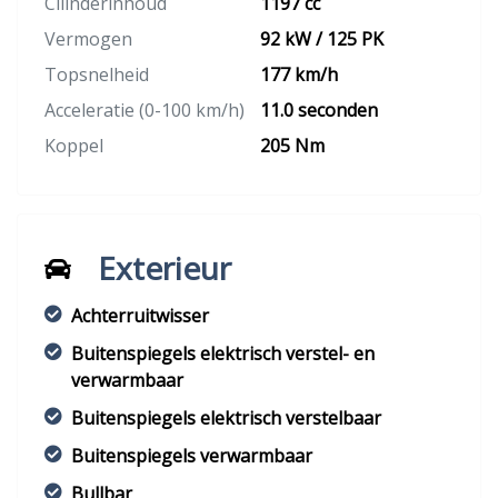
Cilinderinhoud
1197 cc
Vermogen
92 kW / 125 PK
Topsnelheid
177 km/h
Acceleratie (0-100 km/h)
11.0 seconden
Koppel
205 Nm
Exterieur
Achterruitwisser
Buitenspiegels elektrisch verstel- en
verwarmbaar
Buitenspiegels elektrisch verstelbaar
Buitenspiegels verwarmbaar
Bullbar