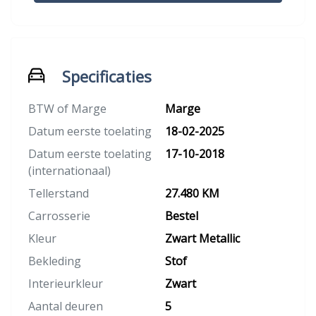
Specificaties
BTW of Marge
Marge
Datum eerste toelating
18-02-2025
Datum eerste toelating
17-10-2018
(internationaal)
Tellerstand
27.480 KM
Carrosserie
Bestel
Kleur
Zwart Metallic
Bekleding
Stof
Interieurkleur
Zwart
Aantal deuren
5