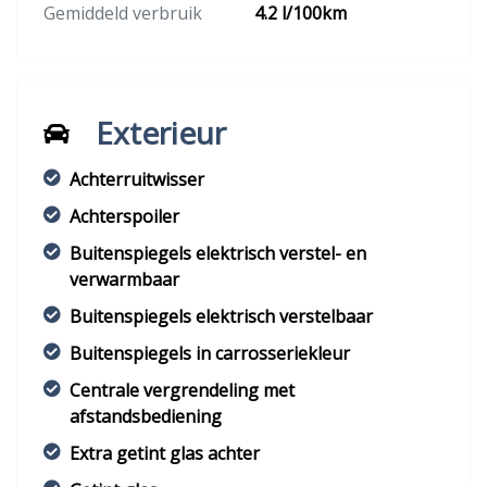
Gemiddeld verbruik
4.2 l/100km
Exterieur
Achterruitwisser
Achterspoiler
Buitenspiegels elektrisch verstel- en
verwarmbaar
Buitenspiegels elektrisch verstelbaar
Buitenspiegels in carrosseriekleur
Centrale vergrendeling met
afstandsbediening
Extra getint glas achter