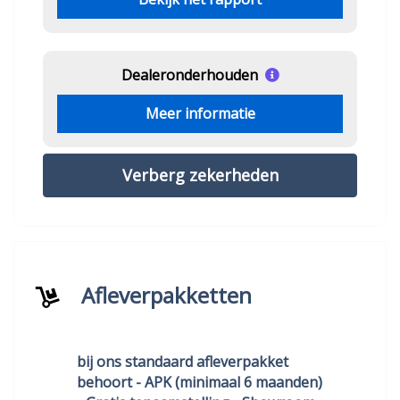
Dealeronderhouden
Meer informatie
Verberg zekerheden
Afleverpakketten
bij ons standaard afleverpakket
behoort - APK (minimaal 6 maanden)