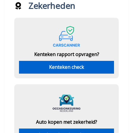
Zekerheden
Kenteken rapport opvragen?
Kenteken check
Auto kopen met zekerheid?