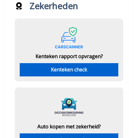
Zekerheden
Kenteken rapport opvragen?
Kenteken check
Auto kopen met zekerheid?