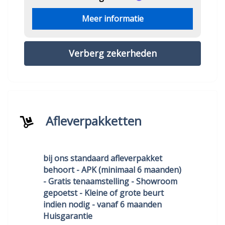
Meer informatie
Verberg zekerheden
Afleverpakketten
bij ons standaard afleverpakket
behoort - APK (minimaal 6 maanden)
- Gratis tenaamstelling - Showroom
gepoetst - Kleine of grote beurt
indien nodig - vanaf 6 maanden
Huisgarantie