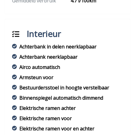
Gemiddeld verbruik
4.7 l/100km
Interieur
Achterbank in delen neerklapbaar
Achterbank neerklapbaar
Airco automatisch
Armsteun voor
Bestuurdersstoel in hoogte verstelbaar
Binnenspiegel automatisch dimmend
Elektrische ramen achter
Elektrische ramen voor
Elektrische ramen voor en achter