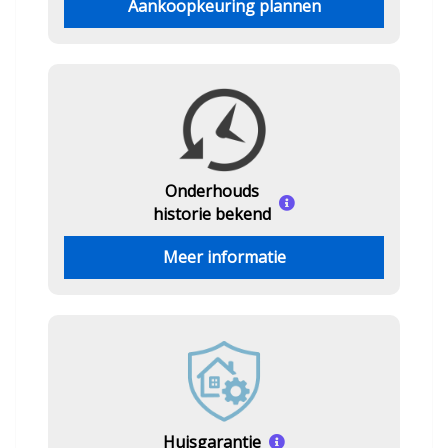
Aankoopkeuring plannen
Onderhouds
historie bekend
Meer informatie
Huisgarantie