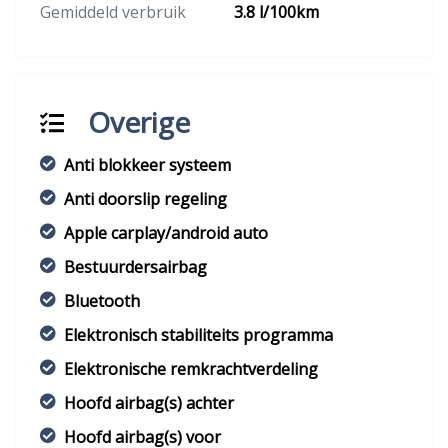
Gemiddeld verbruik
3.8 l/100km
Overige
Anti blokkeer systeem
Anti doorslip regeling
Apple carplay/android auto
Bestuurdersairbag
Bluetooth
Elektronisch stabiliteits programma
Elektronische remkrachtverdeling
Hoofd airbag(s) achter
Hoofd airbag(s) voor