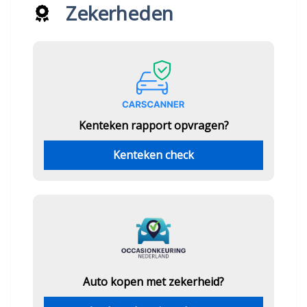
Zekerheden
Kenteken rapport opvragen?
Kenteken check
Auto kopen met zekerheid?