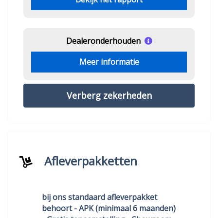
Dealeronderhouden
Meer informatie
Verberg zekerheden
Afleverpakketten
bij ons standaard afleverpakket
behoort - APK (minimaal 6 maanden)