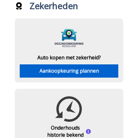
Zekerheden
Auto kopen met zekerheid?
Aankoopkeuring plannen
Onderhouds
historie bekend