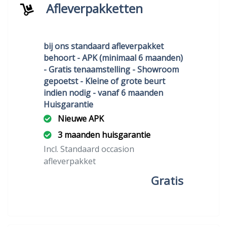
Afleverpakketten
bij ons standaard afleverpakket
behoort - APK (minimaal 6 maanden)
- Gratis tenaamstelling - Showroom
gepoetst - Kleine of grote beurt
indien nodig - vanaf 6 maanden
Huisgarantie
Nieuwe APK
3 maanden huisgarantie
Incl. Standaard occasion
afleverpakket
Gratis