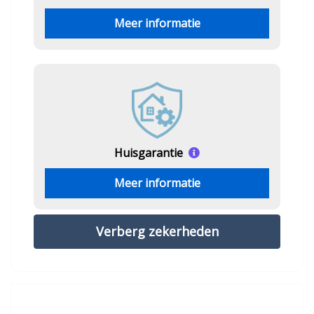
Meer informatie
Huisgarantie
Meer informatie
Verberg zekerheden