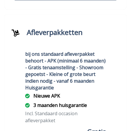
Afleverpakketten
bij ons standaard afleverpakket
behoort - APK (minimaal 6 maanden)
- Gratis tenaamstelling - Showroom
gepoetst - Kleine of grote beurt
indien nodig - vanaf 6 maanden
Huisgarantie
Nieuwe APK
3 maanden huisgarantie
Incl. Standaard occasion
afleverpakket