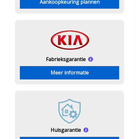
Aankoopkeuring plannen
Fabrieksgarantie
Meer informatie
Huisgarantie