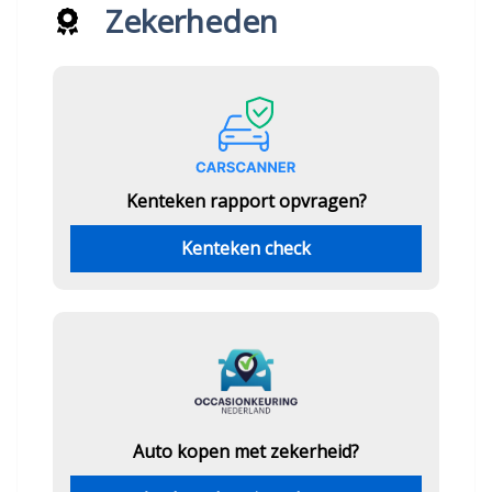
Zekerheden
Kenteken rapport opvragen?
Kenteken check
Auto kopen met zekerheid?