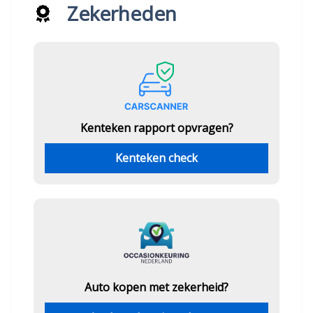
Zekerheden
Kenteken rapport opvragen?
Kenteken check
Auto kopen met zekerheid?