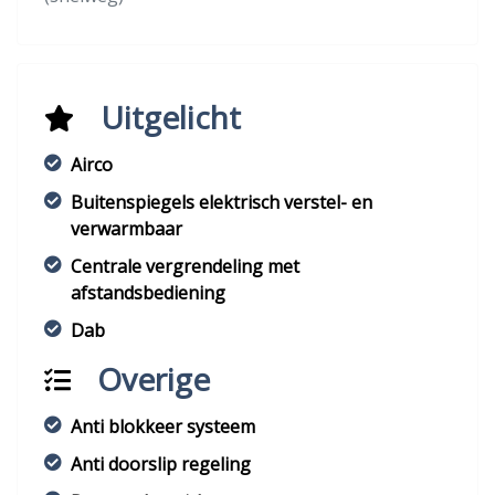
Uitgelicht
Airco
Buitenspiegels elektrisch verstel- en
verwarmbaar
Centrale vergrendeling met
afstandsbediening
Dab
Overige
Anti blokkeer systeem
Anti doorslip regeling