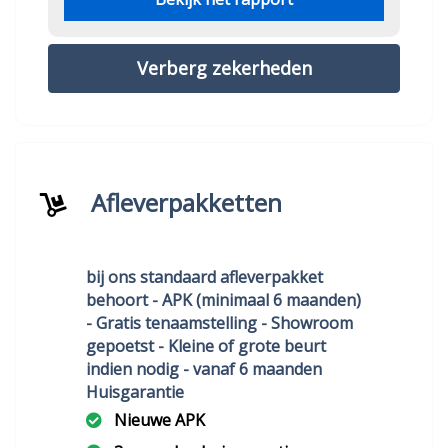
Verberg zekerheden
Afleverpakketten
bij ons standaard afleverpakket
behoort - APK (minimaal 6 maanden)
- Gratis tenaamstelling - Showroom
gepoetst - Kleine of grote beurt
indien nodig - vanaf 6 maanden
Huisgarantie
Nieuwe APK