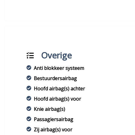
Overige
Anti blokkeer systeem
Bestuurdersairbag
Hoofd airbag(s) achter
Hoofd airbag(s) voor
Knie airbag(s)
Passagiersairbag
Zij airbag(s) voor