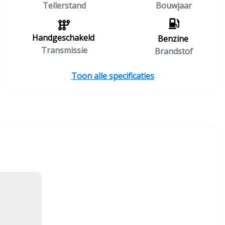
Tellerstand
Bouwjaar
Handgeschakeld
Benzine
Transmissie
Brandstof
Toon alle specificaties