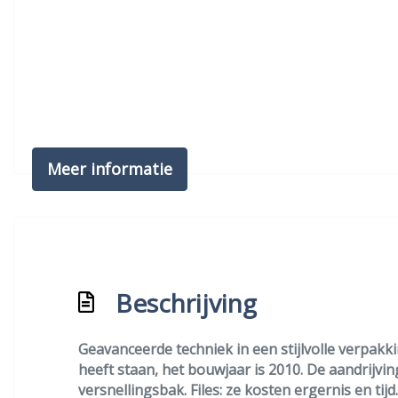
Meer informatie
Beschrijving
Geavanceerde techniek in een stijlvolle verpakkin
heeft staan, het bouwjaar is 2010. De aandrijv
versnellingsbak. Files: ze kosten ergernis en ti