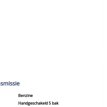
smissie
Benzine
Handgeschakeld 5 bak