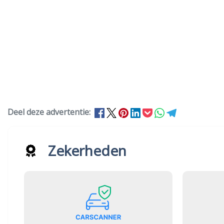
Deel deze advertentie:
Zekerheden