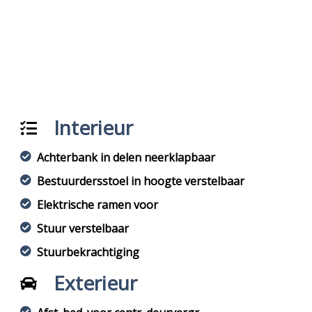
Interieur
Achterbank in delen neerklapbaar
Bestuurdersstoel in hoogte verstelbaar
Elektrische ramen voor
Stuur verstelbaar
Stuurbekrachtiging
Exterieur