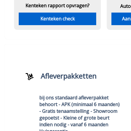
Kenteken rapport opvragen?
Auto
Kenteken check
Aan
Afleverpakketten
bij ons standaard afleverpakket
behoort - APK (minimaal 6 maanden)
- Gratis tenaamstelling - Showroom
gepoetst - Kleine of grote beurt
indien nodig - vanaf 6 maanden