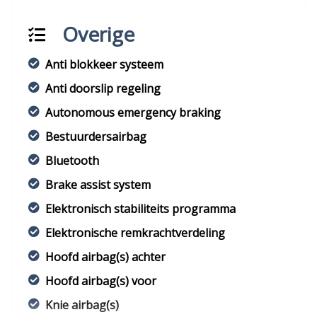
Overige
Anti blokkeer systeem
Anti doorslip regeling
Autonomous emergency braking
Bestuurdersairbag
Bluetooth
Brake assist system
Elektronisch stabiliteits programma
Elektronische remkrachtverdeling
Hoofd airbag(s) achter
Hoofd airbag(s) voor
Knie airbag(s)