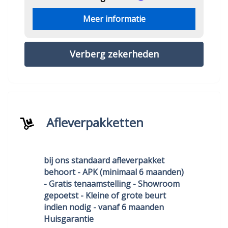
Meer informatie
Verberg zekerheden
Afleverpakketten
bij ons standaard afleverpakket
behoort - APK (minimaal 6 maanden)
- Gratis tenaamstelling - Showroom
gepoetst - Kleine of grote beurt
indien nodig - vanaf 6 maanden
Huisgarantie