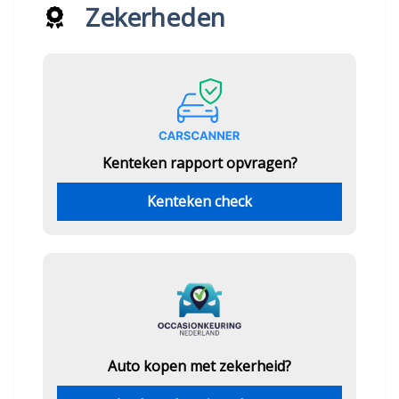
Zekerheden
Kenteken rapport opvragen?
Kenteken check
Auto kopen met zekerheid?