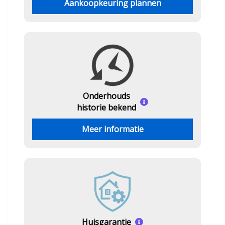
Aankoopkeuring plannen
Onderhouds
historie bekend
Meer informatie
Huisgarantie