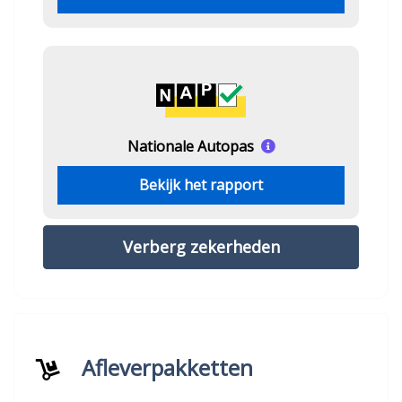
Nationale Autopas
Bekijk het rapport
Verberg zekerheden
Afleverpakketten