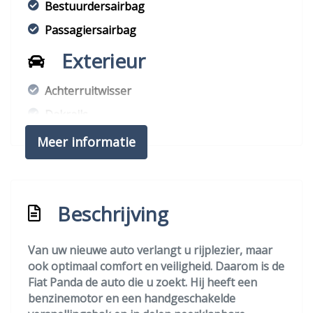
Bestuurdersairbag
Passagiersairbag
Exterieur
Achterruitwisser
Dakrails
Meer informatie
Beschrijving
Van uw nieuwe auto verlangt u rijplezier, maar
ook optimaal comfort en veiligheid. Daarom is de
Fiat Panda de auto die u zoekt. Hij heeft een
benzinemotor en een handgeschakelde