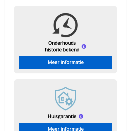
Onderhouds
historie bekend
Meer informatie
Huisgarantie
Meer informatie