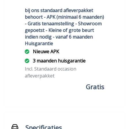
bij ons standaard afleverpakket
behoort - APK (minimaal 6 maanden)
- Gratis tenaamstelling - Showroom
gepoetst - Kleine of grote beurt
indien nodig - vanaf 6 maanden
Huisgarantie
Nieuwe APK
3 maanden huisgarantie
Incl. Standaard occasion
afleverpakket
Gratis
Specificaties