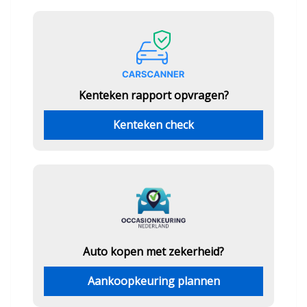
Kenteken rapport opvragen?
Kenteken check
Auto kopen met zekerheid?
Aankoopkeuring plannen