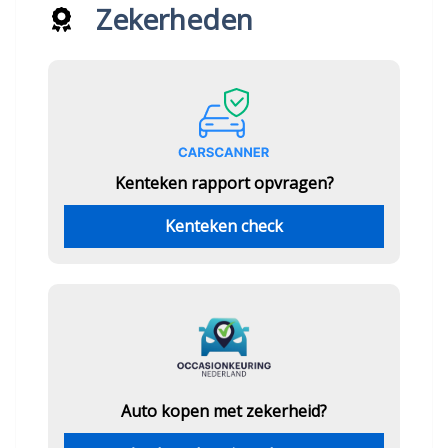
Zekerheden
Kenteken rapport opvragen?
Kenteken check
Auto kopen met zekerheid?