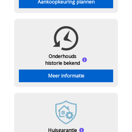
Aankoopkeuring plannen
Onderhouds
historie bekend
Meer informatie
Huisgarantie