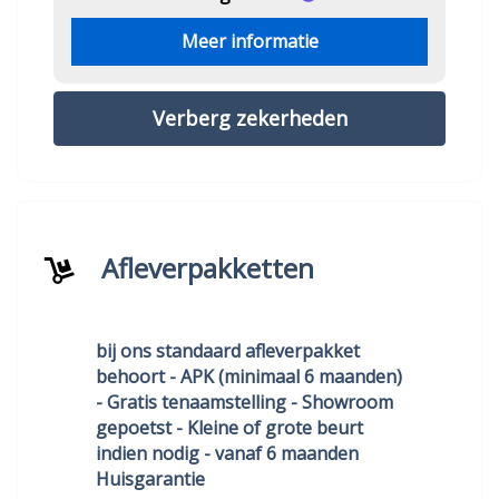
Meer informatie
Verberg zekerheden
Afleverpakketten
bij ons standaard afleverpakket
behoort - APK (minimaal 6 maanden)
- Gratis tenaamstelling - Showroom
gepoetst - Kleine of grote beurt
indien nodig - vanaf 6 maanden
Huisgarantie