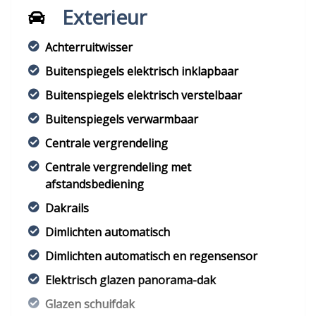
Exterieur
Achterruitwisser
Buitenspiegels elektrisch inklapbaar
Buitenspiegels elektrisch verstelbaar
Buitenspiegels verwarmbaar
Centrale vergrendeling
Centrale vergrendeling met
afstandsbediening
Dakrails
Dimlichten automatisch
Dimlichten automatisch en regensensor
Elektrisch glazen panorama-dak
Glazen schuifdak