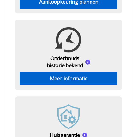
Aankoopkeuring plannen
Onderhouds
historie bekend
Meer informatie
Huisgarantie