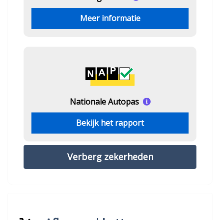
Meer informatie
Nationale Autopas
Bekijk het rapport
Verberg zekerheden