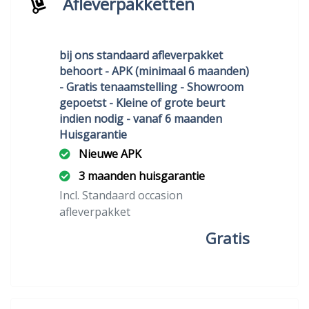
Afleverpakketten
bij ons standaard afleverpakket
behoort - APK (minimaal 6 maanden)
- Gratis tenaamstelling - Showroom
gepoetst - Kleine of grote beurt
indien nodig - vanaf 6 maanden
Huisgarantie
Nieuwe APK
3 maanden huisgarantie
Incl. Standaard occasion
afleverpakket
Gratis