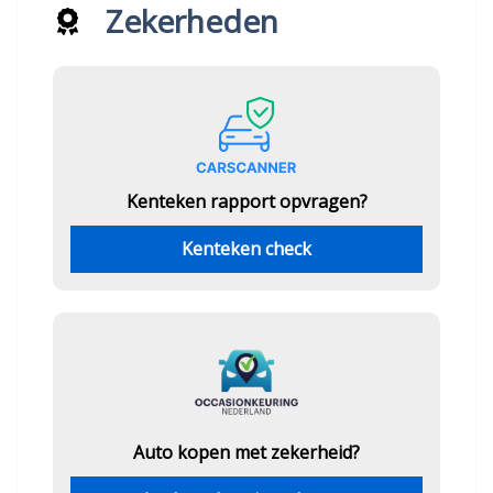
Zekerheden
Kenteken rapport opvragen?
Kenteken check
Auto kopen met zekerheid?