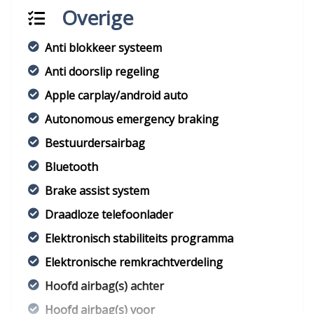
Overige
Anti blokkeer systeem
Anti doorslip regeling
Apple carplay/android auto
Autonomous emergency braking
Bestuurdersairbag
Bluetooth
Brake assist system
Draadloze telefoonlader
Elektronisch stabiliteits programma
Elektronische remkrachtverdeling
Hoofd airbag(s) achter
Hoofd airbag(s) voor