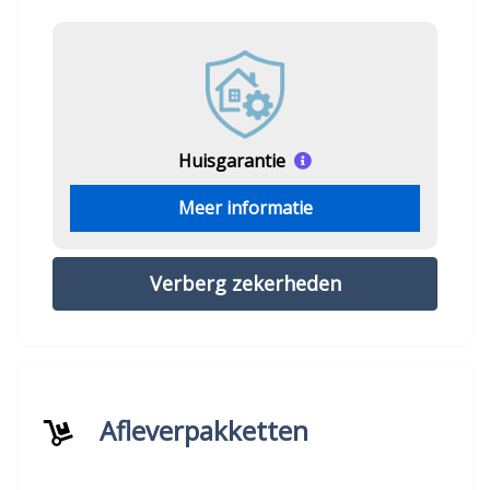
Huisgarantie
Meer informatie
Verberg zekerheden
Afleverpakketten