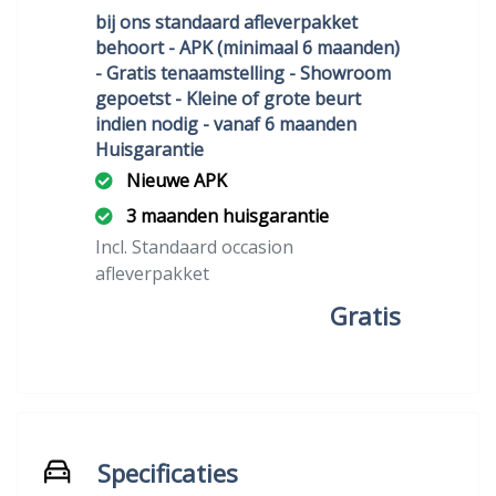
bij ons standaard afleverpakket
behoort - APK (minimaal 6 maanden)
- Gratis tenaamstelling - Showroom
gepoetst - Kleine of grote beurt
indien nodig - vanaf 6 maanden
Huisgarantie
Nieuwe APK
3 maanden huisgarantie
Incl. Standaard occasion
afleverpakket
Gratis
Specificaties