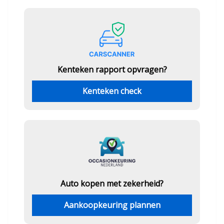
Kenteken rapport opvragen?
Kenteken check
Auto kopen met zekerheid?
Aankoopkeuring plannen