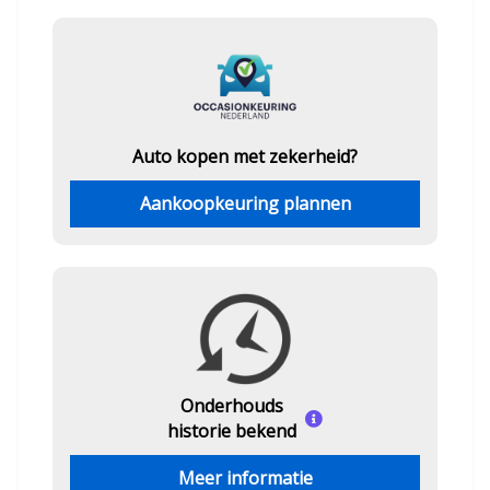
Auto kopen met zekerheid?
Aankoopkeuring plannen
Onderhouds
historie bekend
Meer informatie