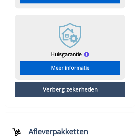
Huisgarantie
Meer informatie
Verberg zekerheden
Afleverpakketten