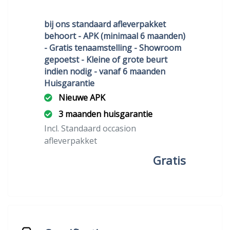
bij ons standaard afleverpakket
behoort - APK (minimaal 6 maanden)
- Gratis tenaamstelling - Showroom
gepoetst - Kleine of grote beurt
indien nodig - vanaf 6 maanden
Huisgarantie
Nieuwe APK
3 maanden huisgarantie
Incl. Standaard occasion
afleverpakket
Gratis