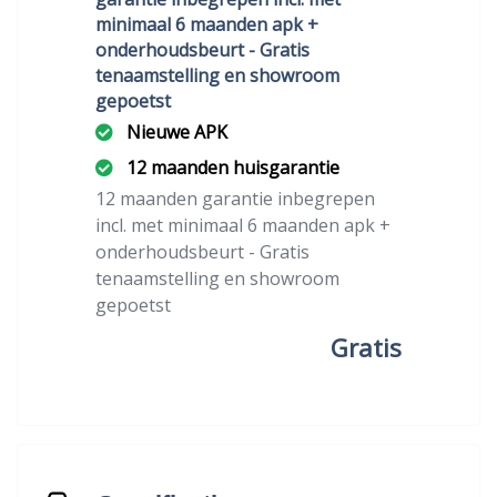
minimaal 6 maanden apk +
onderhoudsbeurt - Gratis
tenaamstelling en showroom
gepoetst
Nieuwe APK
12 maanden huisgarantie
12 maanden garantie inbegrepen
incl. met minimaal 6 maanden apk +
onderhoudsbeurt - Gratis
tenaamstelling en showroom
gepoetst
Gratis