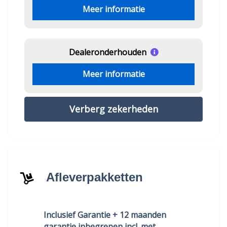
Meer informatie
Dealeronderhouden
Meer informatie
Verberg zekerheden
Afleverpakketten
Inclusief Garantie + 12 maanden
garantie inbegrepen incl. met