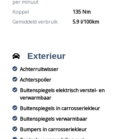
per minuut
Koppel
135 Nm
Gemiddeld verbruik
5.9 l/100km
Exterieur
Achterruitwisser
Achterspoiler
Buitenspiegels elektrisch verstel- en
verwarmbaar
Buitenspiegels in carrosseriekleur
Buitenspiegels verwarmbaar
Bumpers in carrosseriekleur