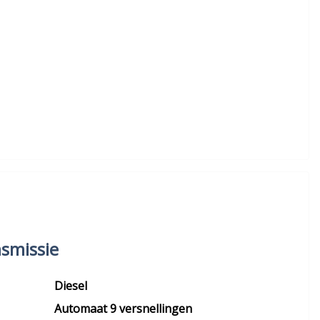
smissie
Diesel
Automaat 9 versnellingen