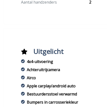
Aantal handzenders
2
Uitgelicht
4x4-uitvoering
Achteruitrijcamera
Airco
Apple carplay/android auto
Bestuurdersstoel verwarmd
Bumpers in carrosseriekleur