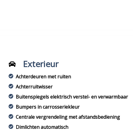
Exterieur
Achterdeuren met ruiten
Achterruitwisser
Buitenspiegels elektrisch verstel- en verwarmbaar
Bumpers in carrosseriekleur
Centrale vergrendeling met afstandsbediening
Dimlichten automatisch