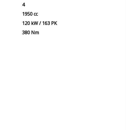
4
1950 cc
120 kW / 163 PK
380 Nm