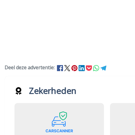
Deel deze advertentie:
Zekerheden