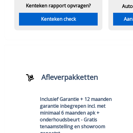
Kenteken rapport opvragen?
Auto
Kenteken check
Aan
Afleverpakketten
Inclusief Garantie + 12 maanden
garantie inbegrepen incl. met
minimaal 6 maanden apk +
onderhoudsbeurt - Gratis
tenaamstelling en showroom