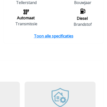
Tellerstand
Bouwjaar
Automaat
Diesel
Transmissie
Brandstof
Toon alle specificaties