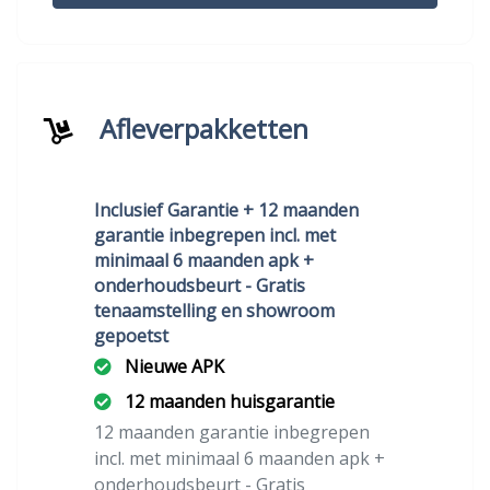
Afleverpakketten
Inclusief Garantie + 12 maanden
garantie inbegrepen incl. met
minimaal 6 maanden apk +
onderhoudsbeurt - Gratis
tenaamstelling en showroom
gepoetst
Nieuwe APK
12 maanden huisgarantie
12 maanden garantie inbegrepen
incl. met minimaal 6 maanden apk +
onderhoudsbeurt - Gratis