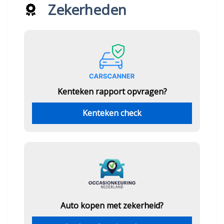
Zekerheden
Kenteken rapport opvragen?
Kenteken check
Auto kopen met zekerheid?