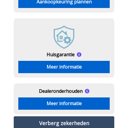
Aankoopkeuring plannen
Huisgarantie
Meer informatie
Dealeronderhouden
Meer informatie
Verberg zekerheden