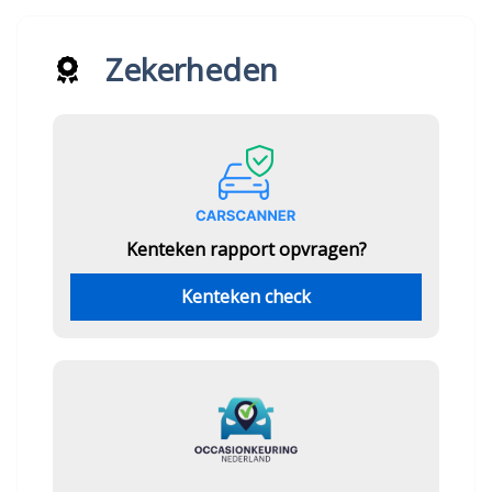
Zekerheden
Kenteken rapport opvragen?
Kenteken check