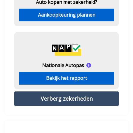
Auto kopen met zekerheid?
Aankoopkeuring plannen
Nationale Autopas
Bekijk het rapport
Verberg zekerheden