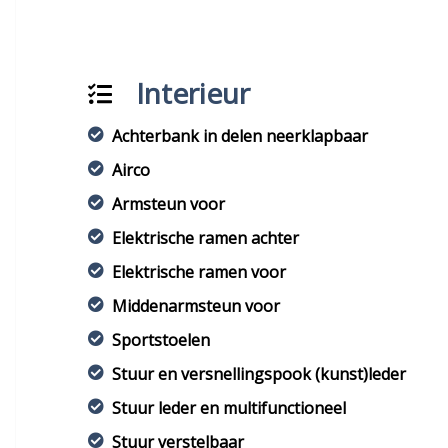
Interieur
Achterbank in delen neerklapbaar
Airco
Armsteun voor
Elektrische ramen achter
Elektrische ramen voor
Middenarmsteun voor
Sportstoelen
Stuur en versnellingspook (kunst)leder
Stuur leder en multifunctioneel
Stuur verstelbaar