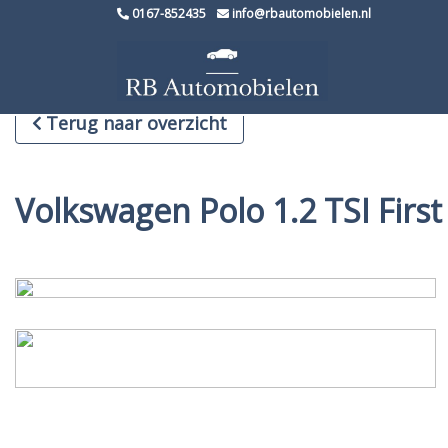
0167-852435
info@rbautomobielen.nl
Terug naar overzicht
Volkswagen Polo 1.2 TSI Fir