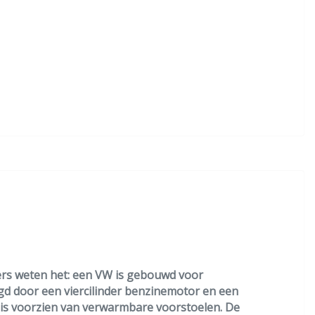
ders weten het: een VW is gebouwd voor
gd door een viercilinder benzinemotor en een
 is voorzien van verwarmbare voorstoelen. De