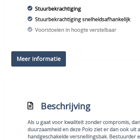
Stuurbekrachtiging
Stuurbekrachtiging snelheidsafhankelijk
Voorstoelen in hoogte verstelbaar
Voorstoelen verwarmd
Meer informatie
Beschrijving
Als u gaat voor kwaliteit zonder compromis, da
duurzaamheid en deze Polo ziet er dan ook uit 
handgeschakelde versnellingsbak. Bestuurder e