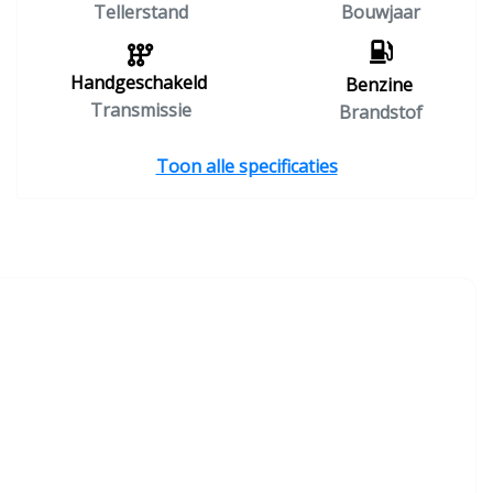
Tellerstand
Bouwjaar
Handgeschakeld
Benzine
Transmissie
Brandstof
Toon alle specificaties