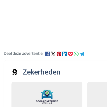
Deel deze advertentie:
Zekerheden