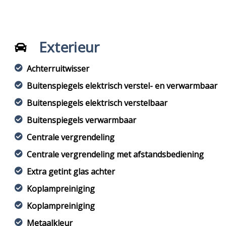
Exterieur
Achterruitwisser
Buitenspiegels elektrisch verstel- en verwarmbaar
Buitenspiegels elektrisch verstelbaar
Buitenspiegels verwarmbaar
Centrale vergrendeling
Centrale vergrendeling met afstandsbediening
Extra getint glas achter
Koplampreiniging
Koplampreiniging
Metaalkleur